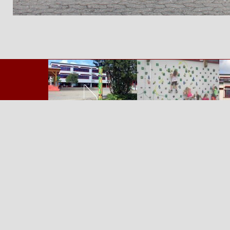
Zurück zum Seiteninhalt