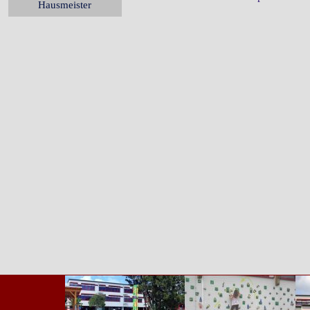
Hausmeister