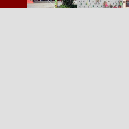
Zurück zum Seiteninhalt