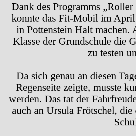
Dank des Programms „Roller
konnte das Fit-Mobil im April
in Pottenstein Halt machen.
Klasse der Grundschule die G
zu testen u
Da sich genau an diesen Tage
Regenseite zeigte, musste kur
werden. Das tat der Fahrfreud
auch an Ursula Frötschel, die
Schul