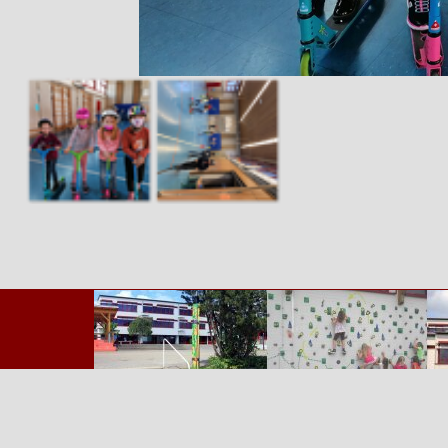
Zurück zum Seiteninhalt