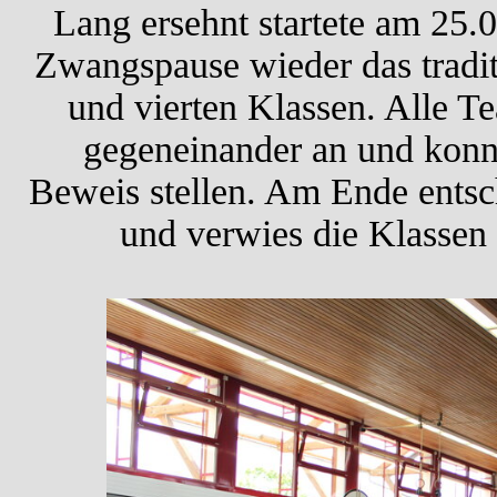
Lang ersehnt startete am 25.
Zwangspause wieder das traditi
und vierten Klassen. Alle T
gegeneinander an und konnt
Beweis stellen. Am Ende entsch
und verwies die Klassen 