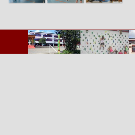
Zurück zum Seiteninhalt