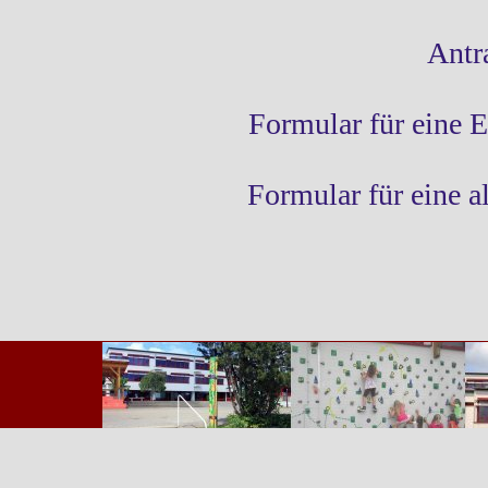
Antr
Formular für eine 
Formular für eine 
Zurück zum Seiteninhalt