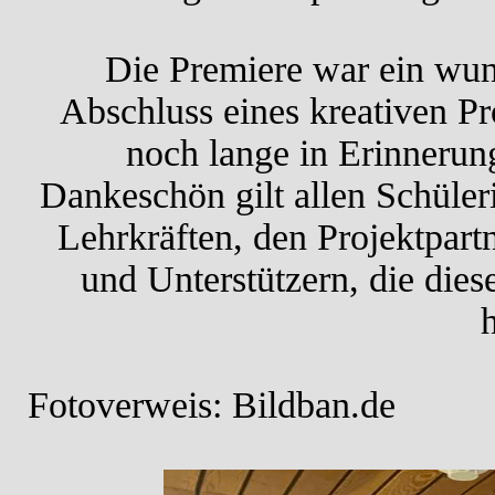
Die Premiere war ein wun
Abschluss eines kreativen Pro
noch lange in Erinnerung
Dankeschön gilt allen Schüler
Lehrkräften, den Projektpart
und Unterstützern, die dies
Fotoverweis: Bildban.de