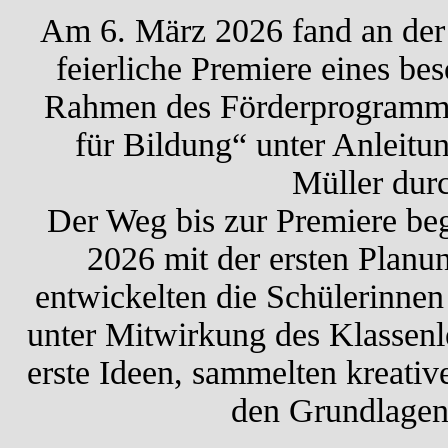
Am 6. März 2026 fand an der 
feierliche Premiere eines bes
Rahmen des Förderprogramms
für Bildung“ unter Anleit
Müller dur
Der Weg bis zur Premiere beg
2026 mit der ersten Planun
entwickelten die Schülerinnen
unter Mitwirkung des Klassenl
erste Ideen, sammelten kreativ
den Grundlagen