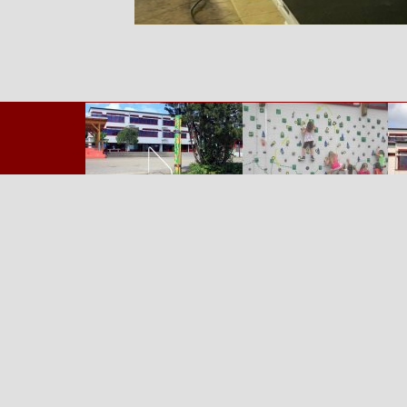
Zurück zum Seiteninhalt