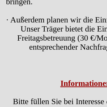
bringen.
· Außerdem planen wir die Ein
Unser Träger bietet die Ei
Freitagsbetreuung (30 €/Mon
entsprechender Nachfra
Informatione
Bitte füllen Sie bei Interes