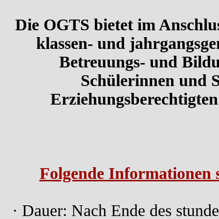
Die OGTS bietet im Anschlus
klassen- und jahrgangsge
Betreuungs- und Bildu
Schülerinnen und S
Erziehungsberechtigten
Folgende Informationen si
· Dauer: Nach Ende des stund