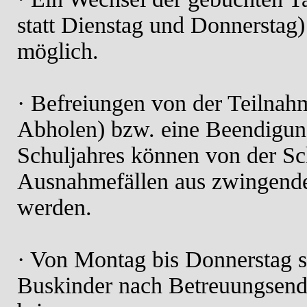
statt Dienstag und Donnerstag)
möglich.
· Befreiungen von der Teilnahme
Abholen) bzw. eine Beendigun
Schuljahres können von der Sc
Ausnahmefällen aus zwingende
werden.
· Von Montag bis Donnerstag si
Buskinder nach Betreuungsen