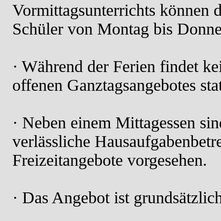
Vormittagsunterrichts können 
Schüler von Montag bis Donner
· Während der Ferien findet k
offenen Ganztagsangebotes stat
· Neben einem Mittagessen sin
verlässliche Hausaufgabenbetr
Freizeitangebote vorgesehen.
· Das Angebot ist grundsätzlich