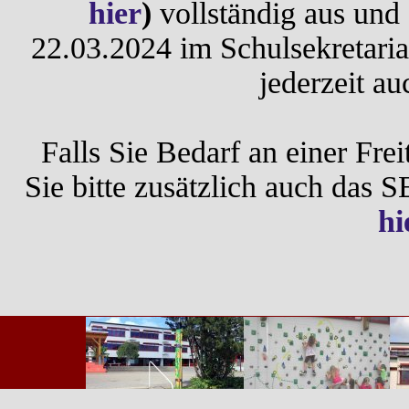
hier
)
vollständig aus und 
22.03.2024 im Schulsekretariat
jederzeit au
Falls Sie Bedarf an einer Frei
Sie bitte zusätzlich auch das
hi
Zurück zum Seiteninhalt