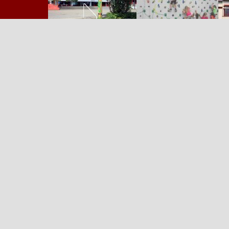
Zurück zum Seiteninhalt