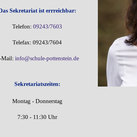
Das Sekretariat ist errreichbar:
Telefon:
09243/7603
Telefax: 09243/7604
-Mail:
info@schule-pottenstein.de
Sekretariatszeiten:
Montag - Donnerstag
7:30 - 11:30 Uhr