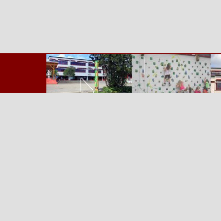
Zurück zum Seiteninhalt